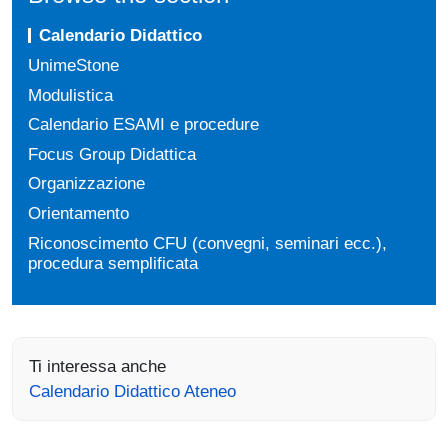
Calendario Didattico
UnimeStone
Modulistica
Calendario ESAMI e procedure
Focus Group Didattica
Organizzazione
Orientamento
Riconoscimento CFU (convegni, seminari ecc.),
procedura semplificata
Ti interessa anche
Calendario Didattico Ateneo