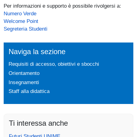
Per informazioni e supporto è possibile rivolgersi a:
Numero Verde
Welcome Point
Segreteria Studenti
Naviga la sezione
Requisiti di accesso, obiettivi e sbocchi
Orientamento
Insegnamenti
Staff alla didattica
Ti interessa anche
Futuri Studenti UNIME