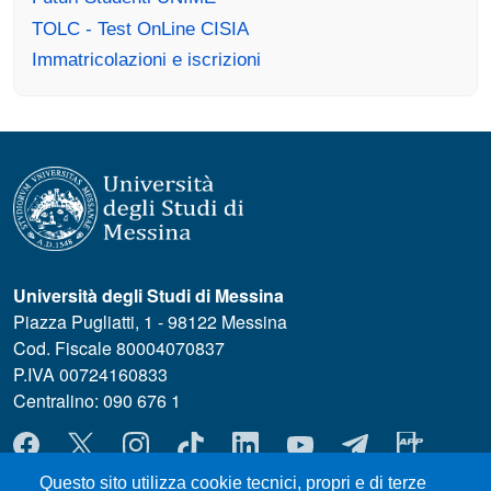
TOLC - Test OnLine CISIA
Immatricolazioni e iscrizioni
Università degli Studi di Messina
Piazza Pugliatti, 1 - 98122 Messina
Cod. Fiscale 80004070837
P.IVA 00724160833
Centralino: 090 676 1
MENÙ SOCIAL
Questo sito utilizza cookie tecnici, propri e di terze