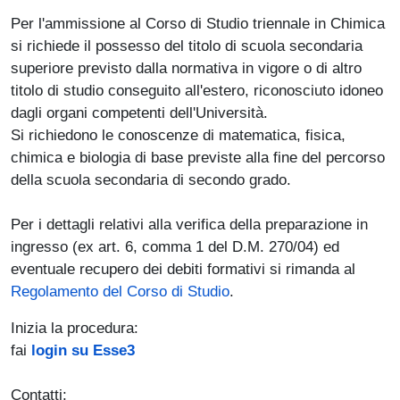
Per l'ammissione al Corso di Studio triennale in Chimica
si richiede il possesso del titolo di scuola secondaria
superiore previsto dalla normativa in vigore o di altro
titolo di studio conseguito all'estero, riconosciuto idoneo
dagli organi competenti dell'Università.
Si richiedono le conoscenze di matematica, fisica,
chimica e biologia di base previste alla fine del percorso
della scuola secondaria di secondo grado.
Per i dettagli relativi alla verifica della preparazione in
ingresso (ex art. 6, comma 1 del D.M. 270/04) ed
eventuale recupero dei debiti formativi si rimanda al
Regolamento del Corso di Studio
.
Inizia la procedura:
fai
login su Esse3
Contatti: