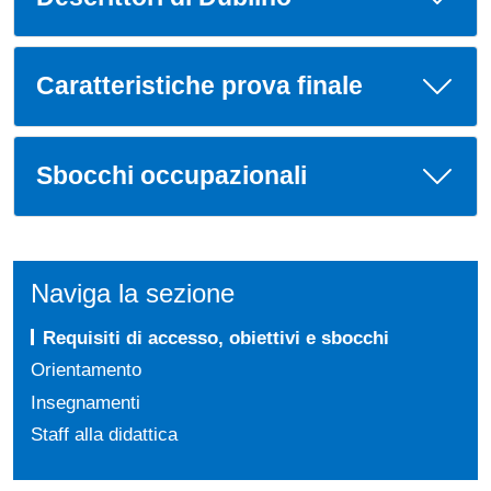
Caratteristiche prova finale
Sbocchi occupazionali
Naviga la sezione
Requisiti di accesso, obiettivi e sbocchi
Orientamento
Insegnamenti
Staff alla didattica