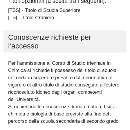
Titoli opzionali (a scelta tra i seguenti):
[TSS] - Titolo di Scuola Superiore
[TS] - Titolo straniero
Conoscenze richieste per
l'accesso
Per l'ammissione al Corso di Studio triennale in
Chimica si richiede il possesso del titolo di scuola
secondaria superiore previsto dalla normativa in
vigore o di altro titolo di studio conseguito all'estero,
riconosciuto idoneo dagli organi competenti
dell'Università.
Si richiedono le conoscenze di matematica, fisica,
chimica e biologia di base previste alla fine del
percorso della scuola secondaria di secondo grado.