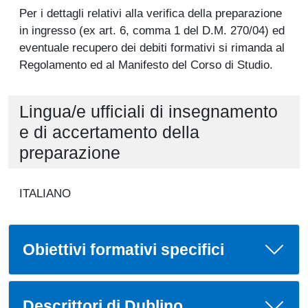
Per i dettagli relativi alla verifica della preparazione
in ingresso (ex art. 6, comma 1 del D.M. 270/04) ed
eventuale recupero dei debiti formativi si rimanda al
Regolamento ed al Manifesto del Corso di Studio.
Lingua/e ufficiali di insegnamento
e di accertamento della
preparazione
ITALIANO
Obiettivi formativi specifici
Descrittori di Dublino