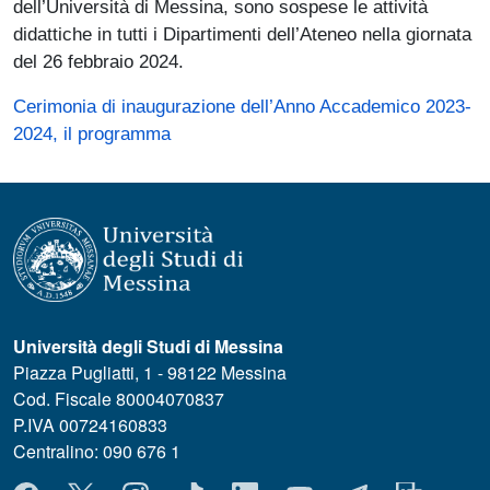
dell’Università di Messina, sono sospese le attività
didattiche in tutti i Dipartimenti dell’Ateneo nella giornata
del 26 febbraio 2024.
Cerimonia di inaugurazione dell’Anno Accademico 2023-
2024, il programma
Università degli Studi di Messina
Piazza Pugliatti, 1 - 98122 Messina
Cod. Fiscale 80004070837
P.IVA 00724160833
Centralino: 090 676 1